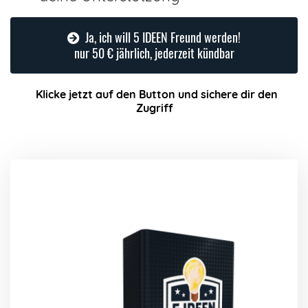
Ja, ich will 5 IDEEN Freund werden!
nur 50 € jährlich, jederzeit kündbar
Klicke jetzt auf den Button und sichere dir den
Zugriff