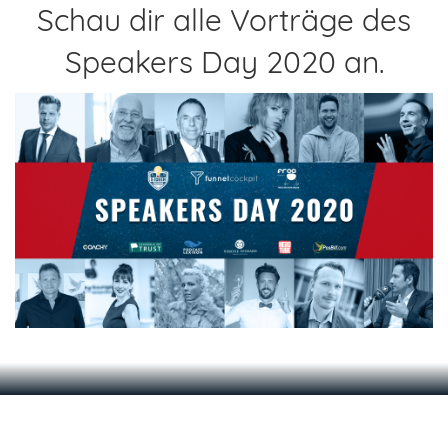
Schau dir alle Vorträge des
Speakers Day 2020 an.