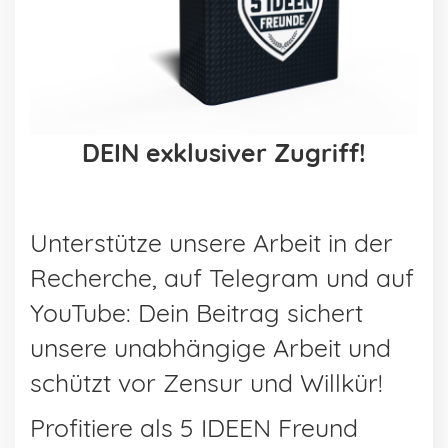
DEIN exklusiver Zugriff!
Unterstütze unsere Arbeit in der
Recherche, auf Telegram und auf
YouTube: Dein Beitrag sichert
unsere unabhängige Arbeit und
schützt vor Zensur und Willkür!
Profitiere als 5 IDEEN Freund