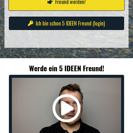
Freund werden!
Ich bin schon 5 IDEEN Freund (login)
Werde ein 5 IDEEN Freund!