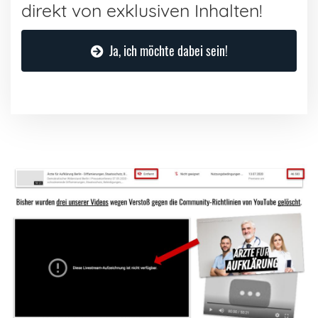
direkt von exklusiven Inhalten!
Ja, ich möchte dabei sein!