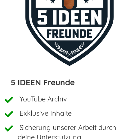
5 IDEEN Freunde
YouTube Archiv
Exklusive Inhalte
Sicherung unserer Arbeit durch
deine Unterstützung