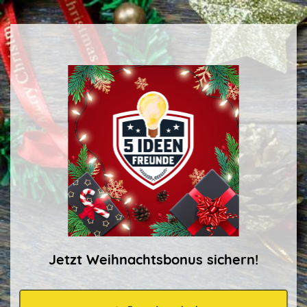
Jetzt Weihnachtsbonus sichern!