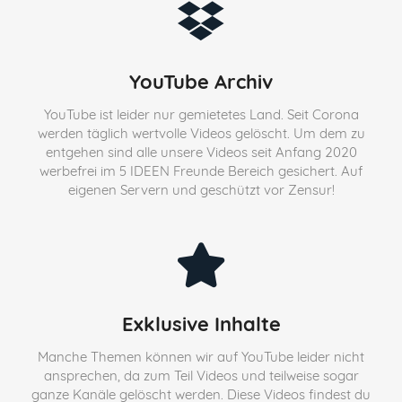
YouTube Archiv
YouTube ist leider nur gemietetes Land. Seit Corona
werden täglich wertvolle Videos gelöscht. Um dem zu
entgehen sind alle unsere Videos seit Anfang 2020
werbefrei im 5 IDEEN Freunde Bereich gesichert. Auf
eigenen Servern und geschützt vor Zensur!
Exklusive Inhalte
Manche Themen können wir auf YouTube leider nicht
ansprechen, da zum Teil Videos und teilweise sogar
ganze Kanäle gelöscht werden. Diese Videos findest du