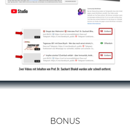
BONUS