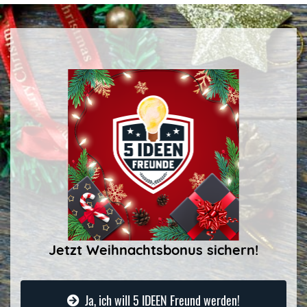
Jetzt Weihnachtsbonus sichern!
Ja, ich will 5 IDEEN Freund werden!